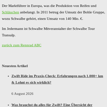
Der Marktführer in Europa, was die Produktion von Reifen und
Schläuchen
anbelangt. In 2011 betrug der Umsatz der Bohle Gruppe,
wozu Schwalbe gehört, einen Umsatz von 140 Mio. €.
Im Jedermann ist Schwalbe Mitveranstalter der Schwalbe Tour
Transalp.
zurück zum Rennrad ABC
Neuesten Artikel
Zwift Ride im Praxis-Check: Erfahrungen nach 1.000+ km
& Lohnt es sich wirklich?
6 August 2026
Was brauchst du alles für Zwift? Eine Übersicht der