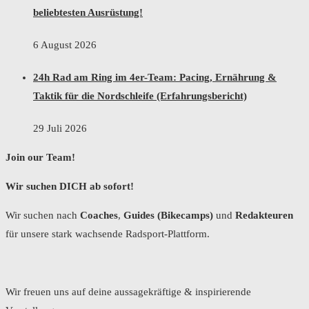
beliebtesten Ausrüstung!
6 August 2026
24h Rad am Ring im 4er-Team: Pacing, Ernährung &
Taktik für die Nordschleife (Erfahrungsbericht)
29 Juli 2026
Join our Team!
Wir suchen DICH ab sofort!
Wir suchen nach
Coaches
,
Guides (Bikecamps)
und
Redakteuren
für unsere stark wachsende Radsport-Plattform.
Wir freuen uns auf deine aussagekräftige & inspirierende