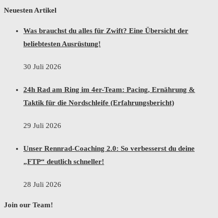
Neuesten Artikel
Was brauchst du alles für Zwift? Eine Übersicht der
beliebtesten Ausrüstung!
30 Juli 2026
24h Rad am Ring im 4er-Team: Pacing, Ernährung &
Taktik für die Nordschleife (Erfahrungsbericht)
29 Juli 2026
Unser Rennrad-Coaching 2.0: So verbesserst du deine
„FTP“ deutlich schneller!
28 Juli 2026
Join our Team!