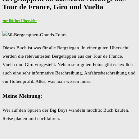
Tour de France, Giro und Vuelta
zur Bücher Übersicht
Dieses Buch ist was für alle Bergziegen. In einer guten Übersicht
werden die relevantesten Bergetappen aus der Tour de France,
Vuelta und Giro vorgestellt. Neben sehr guten Fotos gibt es textlich
auch eine sehr informative Beschreibung, Anfahrtsbeschreibung und
ein Höhenprofil. Alles, was man wissen muss.
Meine Meinung:
Wer auf den Spuren der Big Boys wandeln möchte: Buch kaufen,
Reise planen und nachfahren.