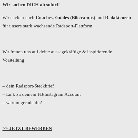
Wir suchen DICH ab sofort!
Wir suchen nach
Coaches
,
Guides (Bikecamps)
und
Redakteuren
für unsere stark wachsende Radsport-Plattform.
Wir freuen uns auf deine aussagekräftige & inspirierende
Vorstellung:
– dein Radsport-Steckbrief
– Link zu deinem FB/Instagram Account
– warum gerade du?
>> JETZT BEWERBEN