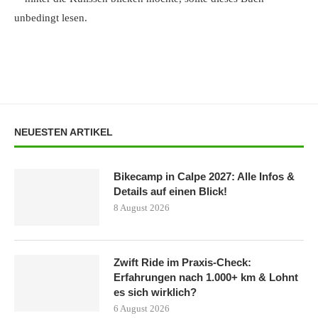
unbedingt lesen.
NEUESTEN ARTIKEL
Bikecamp in Calpe 2027: Alle Infos &
Details auf einen Blick!
8 August 2026
Zwift Ride im Praxis-Check:
Erfahrungen nach 1.000+ km & Lohnt
es sich wirklich?
6 August 2026