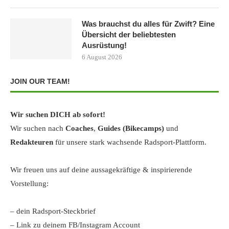
Was brauchst du alles für Zwift? Eine
Übersicht der beliebtesten
Ausrüstung!
6 August 2026
JOIN OUR TEAM!
Wir suchen DICH ab sofort!
Wir suchen nach
Coaches
,
Guides (Bikecamps)
und
Redakteuren
für unsere stark wachsende Radsport-Plattform.
Wir freuen uns auf deine aussagekräftige & inspirierende
Vorstellung:
– dein Radsport-Steckbrief
– Link zu deinem FB/Instagram Account