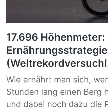
17.696 Höhenmeter:
Ernährungsstrategie
(Weltrekordversuch!
Wie ernährt man sich, we
Stunden lang einen Berg h
und dabei noch dazu die 