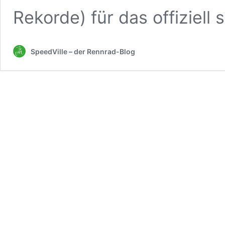
Rekorde) für das offiziell
SpeedVille – der Rennrad-Blog